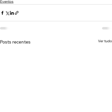
Eventos
Ver tudo
Posts recentes