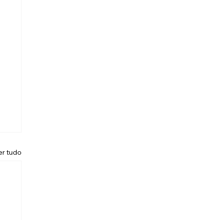
er tudo