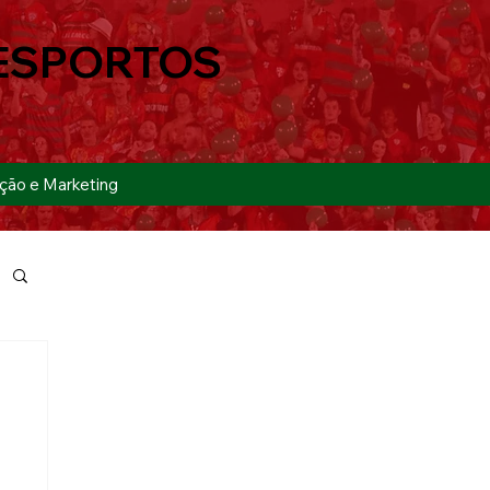
ESPORTOS
ção e Marketing