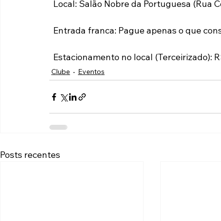
  Local: Salão Nobre da Portuguesa (Rua 
  Entrada franca: Pague apenas o que con
  Estacionamento no local (Terceirizado): R
Clube
Eventos
Posts recentes