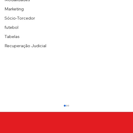
Marketing
Sócio-Torcedor
futebol
Tabelas
Recuperação Judicial