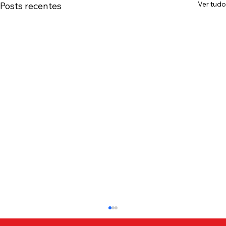
Ver tudo
Posts recentes