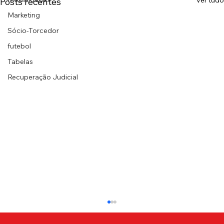
Ver tudo
Posts recentes
Marketing
Sócio-Torcedor
futebol
Tabelas
Recuperação Judicial