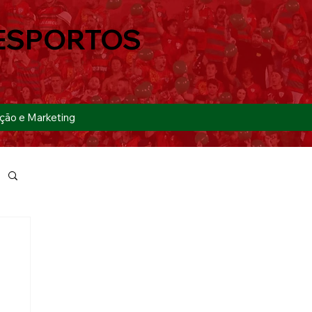
ESPORTOS
ção e Marketing