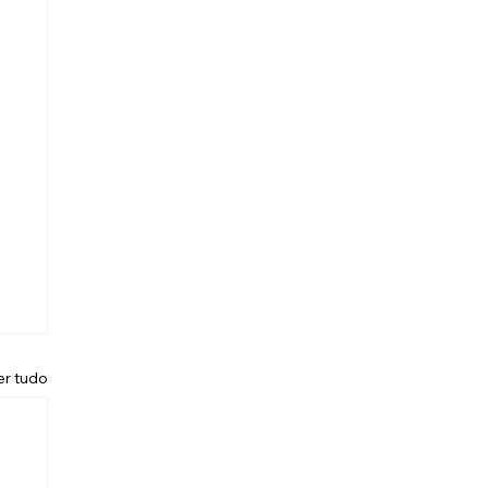
er tudo