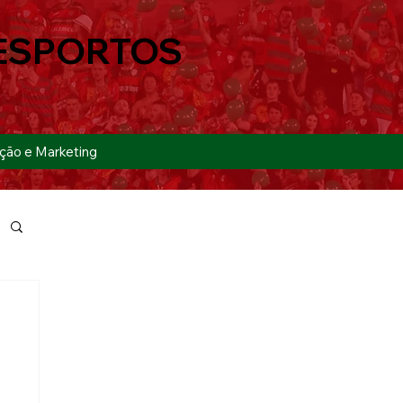
ESPORTOS
ção e Marketing