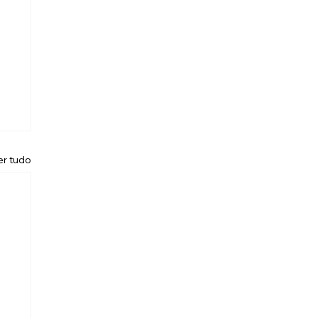
er tudo