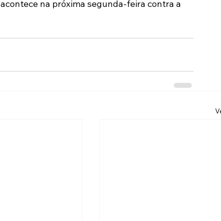
l acontece na próxima segunda-feira contra a 
V