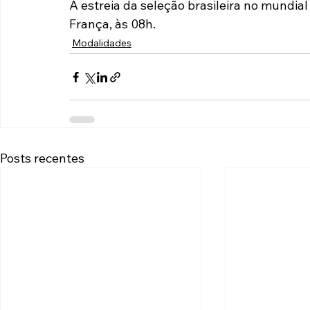
A estreia da seleção brasileira no mundia
França, às 08h.
Modalidades
Posts recentes