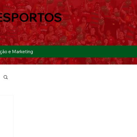
ESPORTOS
ção e Marketing