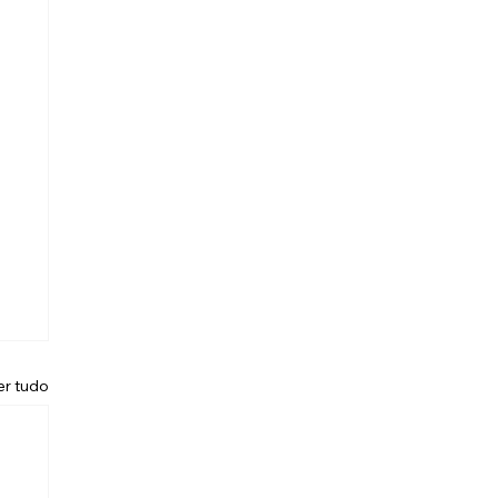
er tudo