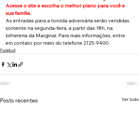
Acesse o site e escolha o melhor plano para você e 
sua família.
As entradas para a torcida adversária serão vendidas 
somente na segunda-feira, a partir das 18h, na 
bilheteria da Marginal. Para mais informações, entre 
em contato por meio do telefone 2125-9400.
Futebol
Ver tudo
Posts recentes