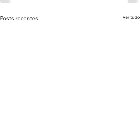
Ver tudo
Posts recentes