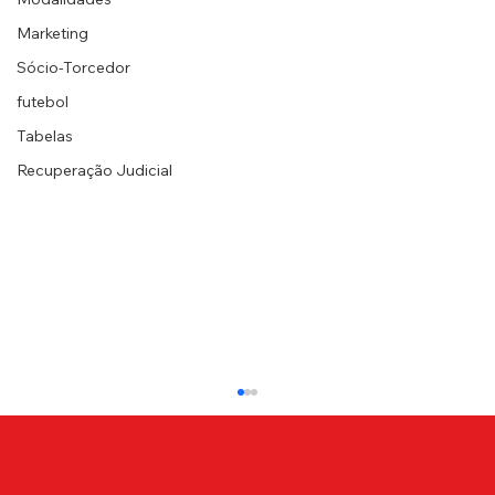
Marketing
Sócio-Torcedor
futebol
Tabelas
Recuperação Judicial