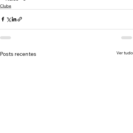
Clube
Ver tudo
Posts recentes