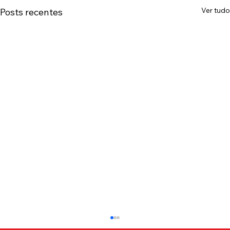
Ver tudo
Posts recentes