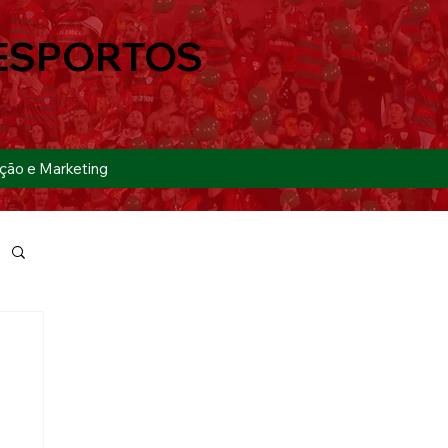
ESPORTOS
ção e Marketing