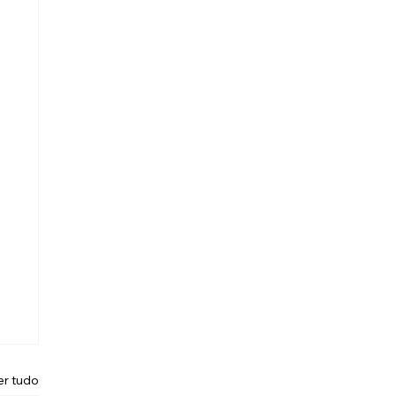
er tudo