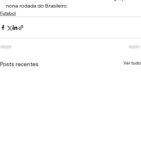
nona rodada do Brasileiro.
Futebol
Ver tudo
Posts recentes