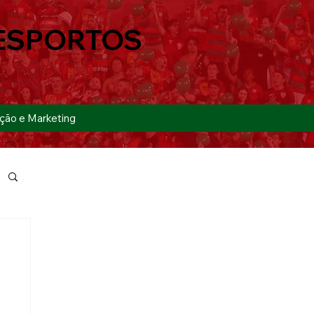
ESPORTOS
ção e Marketing