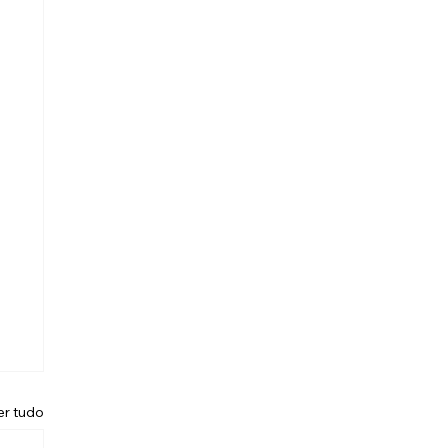
er tudo