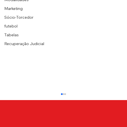
Marketing
Sócio-Torcedor
futebol
Tabelas
Recuperação Judicial