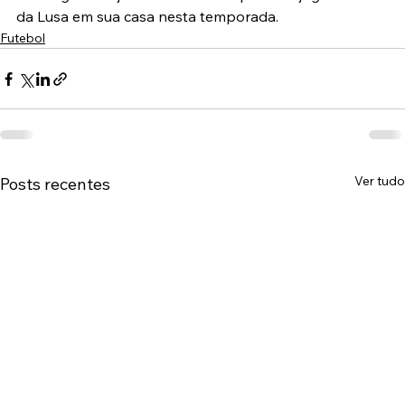
da Lusa em sua casa nesta temporada.
Futebol
Ver tudo
Posts recentes