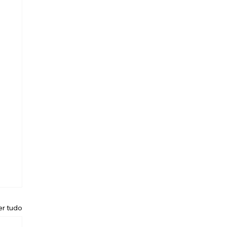
er tudo