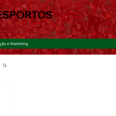
ESPORTOS
ção e Marketing