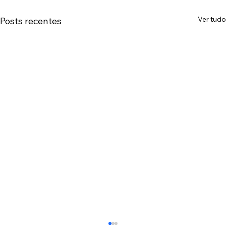
Ver tudo
Posts recentes