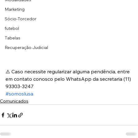
Marketing
Sócio-Torcedor
futebol
Tabelas
Recuperação Judicial
⚠️ Caso necessite regularizar alguma pendência, entre 
em contato conosco pelo WhatsApp da secretaria (11) 
93303-3247
#somoslusa
Comunicados