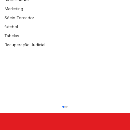
Marketing
Sócio-Torcedor
futebol
Tabelas
Recuperação Judicial