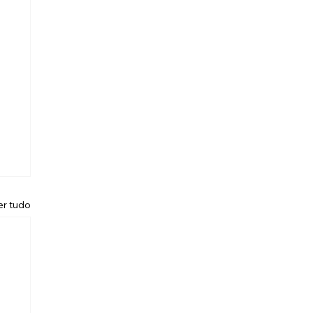
er tudo