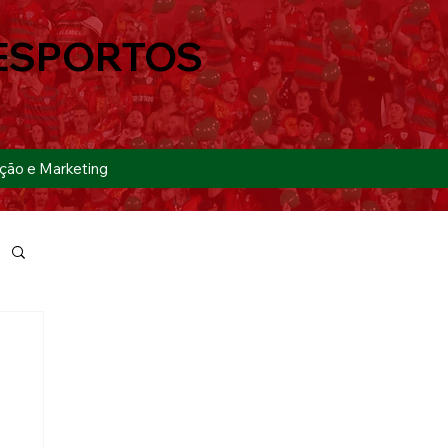
ESPORTOS
ção e Marketing