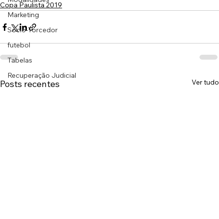
Copa Paulista 2019
Marketing
Sócio-Torcedor
futebol
Tabelas
Recuperação Judicial
Ver tudo
Posts recentes