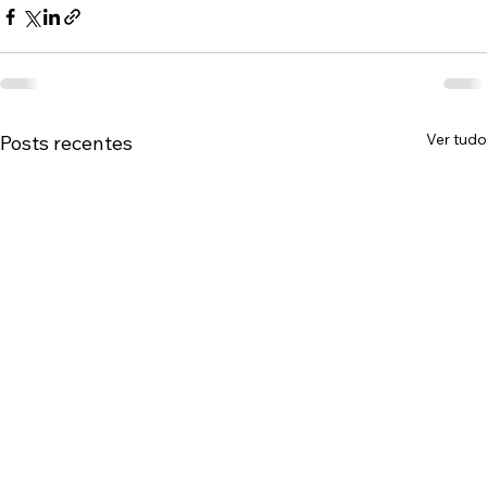
Ver tudo
Posts recentes