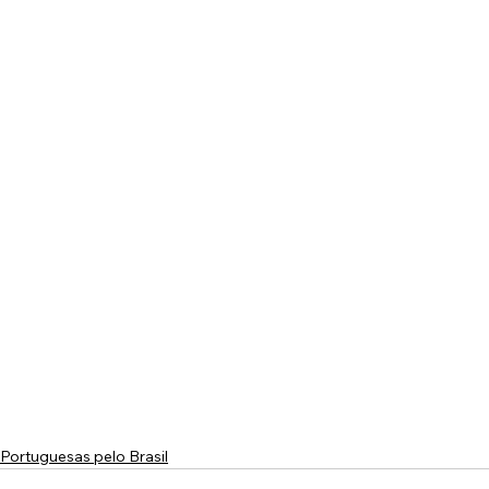
Portuguesas pelo Brasil