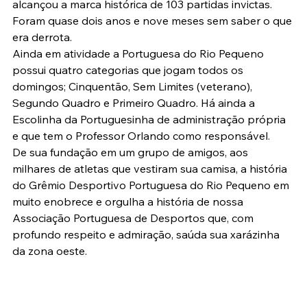
alcançou a marca histórica de 103 partidas invictas. 
Foram quase dois anos e nove meses sem saber o que 
era derrota.
Ainda em atividade a Portuguesa do Rio Pequeno 
possui quatro categorias que jogam todos os 
domingos; Cinquentão, Sem Limites (veterano), 
Segundo Quadro e Primeiro Quadro. Há ainda a 
Escolinha da Portuguesinha de administração própria 
e que tem o Professor Orlando como responsável.
De sua fundação em um grupo de amigos, aos 
milhares de atletas que vestiram sua camisa, a história 
do Grêmio Desportivo Portuguesa do Rio Pequeno em 
muito enobrece e orgulha a história de nossa 
Associação Portuguesa de Desportos que, com 
profundo respeito e admiração, saúda sua xarázinha 
da zona oeste.