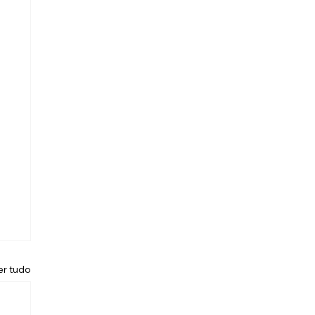
er tudo