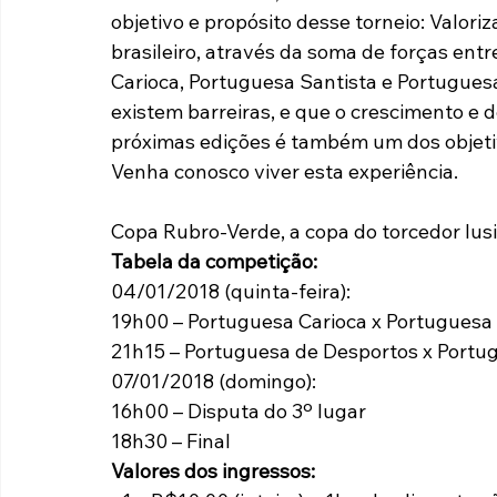
objetivo e propósito desse torneio: Valori
brasileiro, através da soma de forças ent
Carioca, Portuguesa Santista e Portugues
existem barreiras, e que o crescimento e
próximas edições é também um dos objeti
Venha conosco viver esta experiência.
Copa Rubro-Verde, a copa do torcedor lusi
Tabela da competição:
04/01/2018 (quinta-feira):
19h00 – Portuguesa Carioca x Portuguesa 
21h15 – Portuguesa de Desportos x Portug
07/01/2018 (domingo):
16h00 – Disputa do 3º lugar
18h30 – Final
Valores dos ingressos: