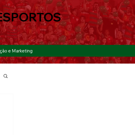
ESPORTOS
ção e Marketing