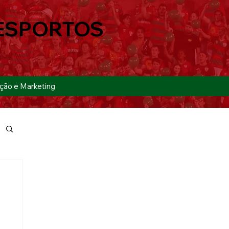
ESPORTOS
ção e Marketing