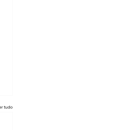
er tudo