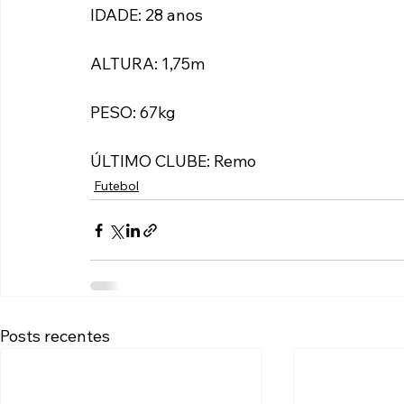
IDADE: 28 anos
ALTURA: 1,75m
PESO: 67kg
ÚLTIMO CLUBE: Remo
Futebol
Posts recentes