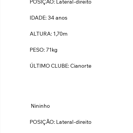
POSIÇÃO: Lateral-direito
IDADE: 34 anos
ALTURA: 1,70m
PESO: 71kg
ÚLTIMO CLUBE: Cianorte
 Nininho
POSIÇÃO: Lateral-direito