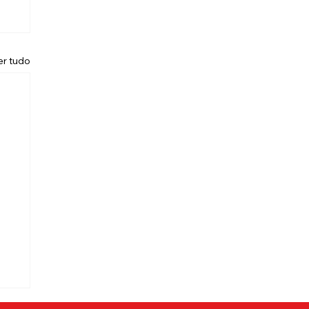
er tudo