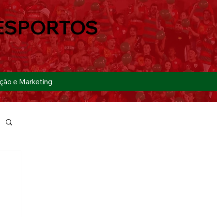
ESPORTOS
ção e Marketing