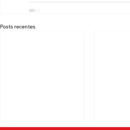
Posts recentes