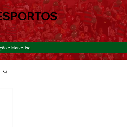
ESPORTOS
ção e Marketing