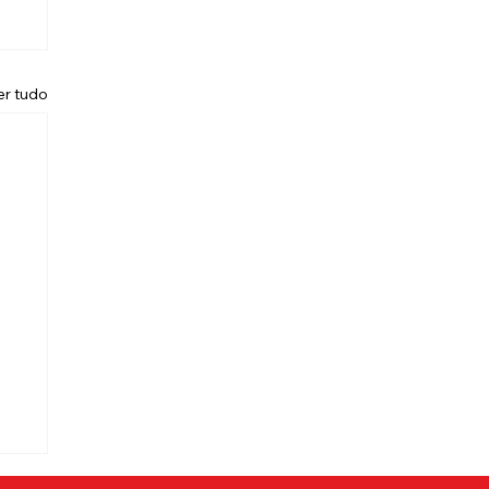
er tudo