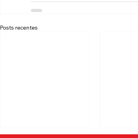
Posts recentes