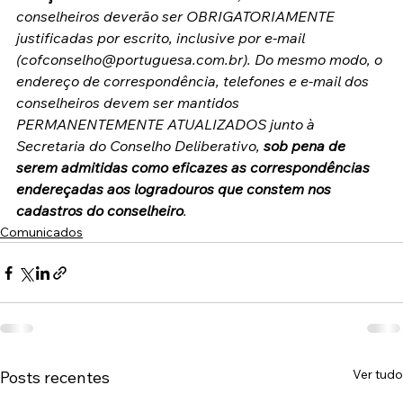
conselheiros deverão ser OBRIGATORIAMENTE 
justificadas por escrito, inclusive por e-mail 
(cofconselho@portuguesa.com.br). Do mesmo modo, o 
endereço de correspondência, telefones e e-mail dos 
conselheiros devem ser mantidos 
PERMANENTEMENTE ATUALIZADOS junto à 
Secretaria do Conselho Deliberativo, 
sob pena de 
serem admitidas como eficazes as correspondências 
endereçadas aos logradouros que constem nos 
cadastros do conselheiro
.
Comunicados
Ver tudo
Posts recentes