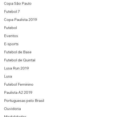
Copa São Paulo
Futebol 7
Copa Paulista 2019
Futebol
Eventos
E-sports
Futebol de Base
Futebol de Quintal
Lusa Run 2019
Lusa
Futebol Feminino
Paulista A2 2019
Portuguesas pelo Brasil
Ouvidoria
Modalidades