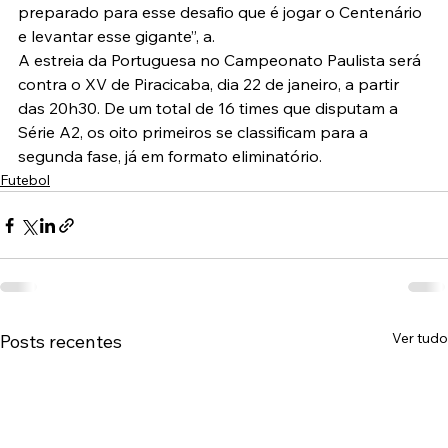
preparado para esse desafio que é jogar o Centenário 
e levantar esse gigante”, a.
A estreia da Portuguesa no Campeonato Paulista será 
contra o XV de Piracicaba, dia 22 de janeiro, a partir 
das 20h30. De um total de 16 times que disputam a 
Série A2, os oito primeiros se classificam para a 
segunda fase, já em formato eliminatório.
Futebol
Ver tudo
Posts recentes