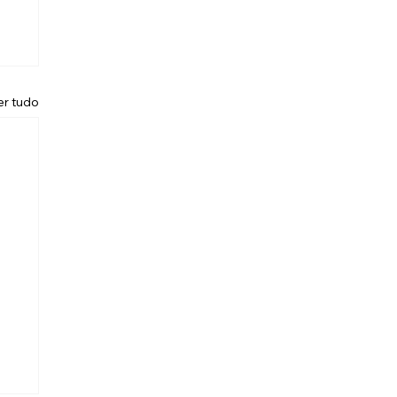
er tudo