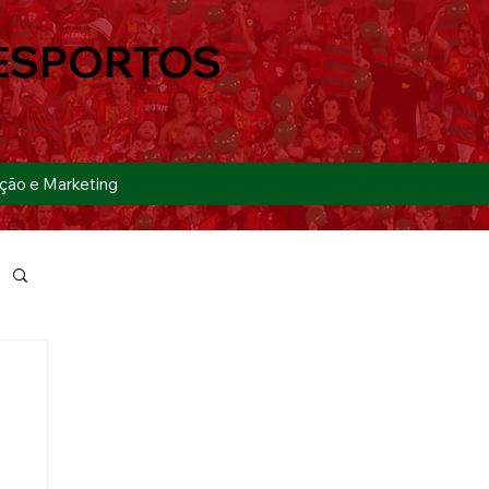
ESPORTOS
ção e Marketing