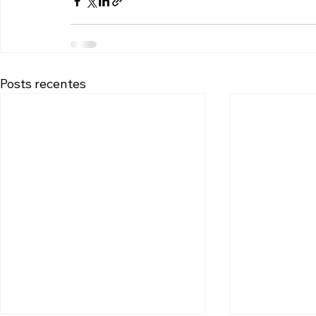
Posts recentes