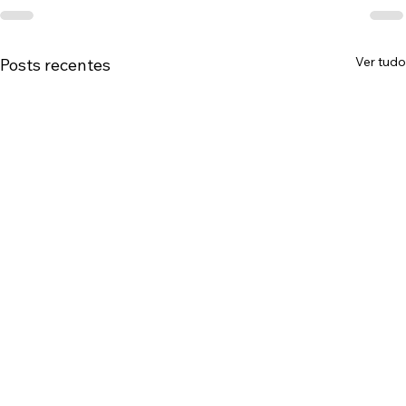
Ver tudo
Posts recentes