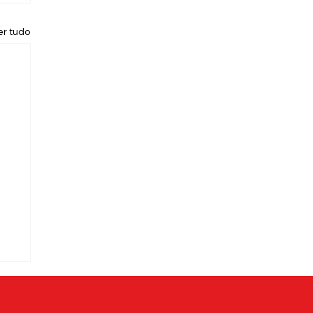
er tudo