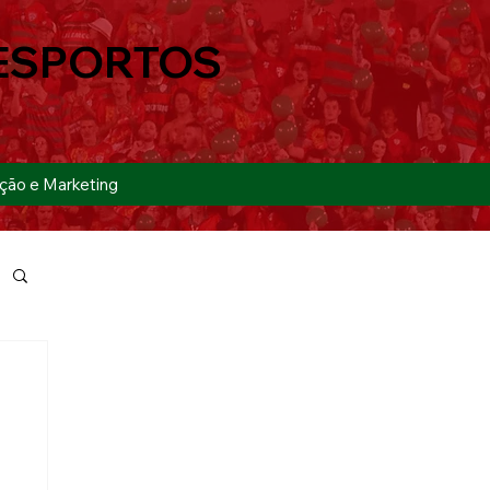
ESPORTOS
ção e Marketing