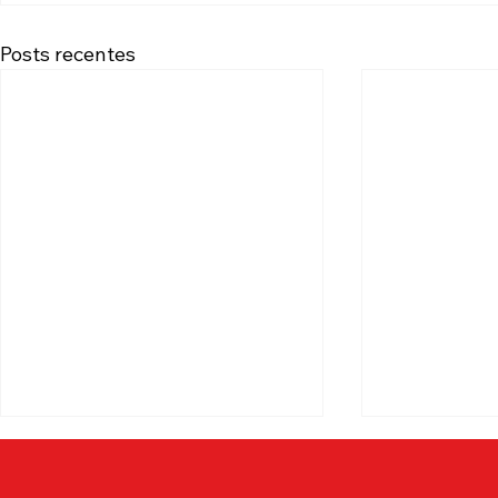
Posts recentes