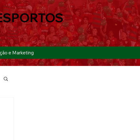
ESPORTOS
ção e Marketing