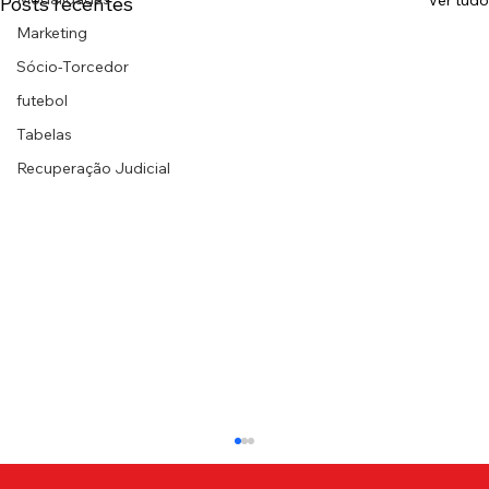
Ver tudo
Posts recentes
Marketing
Sócio-Torcedor
futebol
Tabelas
Recuperação Judicial