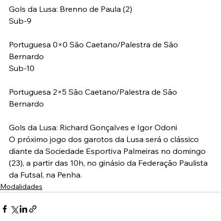
Gols da Lusa: Brenno de Paula (2)
Sub-9
Portuguesa 0×0 São Caetano/Palestra de São 
Bernardo
Sub-10
Portuguesa 2×5 São Caetano/Palestra de São 
Bernardo
Gols da Lusa: Richard Gonçalves e Igor Odoni
O próximo jogo dos garotos da Lusa será o clássico 
diante da Sociedade Esportiva Palmeiras no domingo 
(23), a partir das 10h, no ginásio da Federação Paulista 
da Futsal, na Penha.
Modalidades