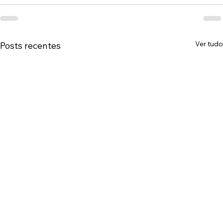
Ver tudo
Posts recentes