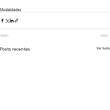
Modalidades
Ver tudo
Posts recentes