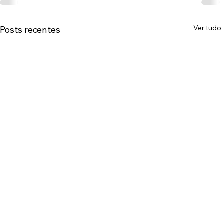
Ver tudo
Posts recentes