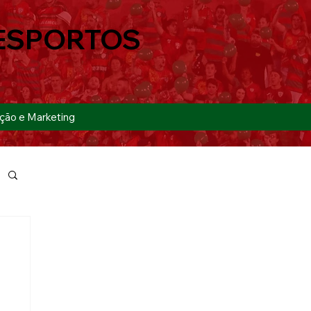
ESPORTOS
ção e Marketing