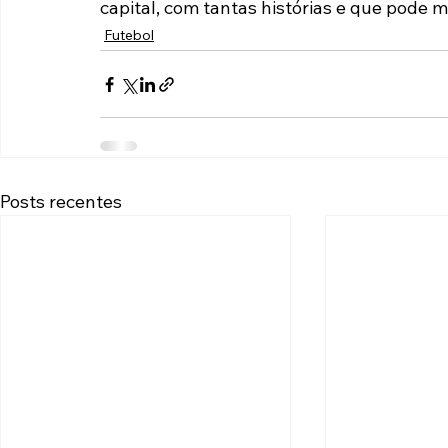
capital, com tantas histórias e que pode me
Futebol
Posts recentes