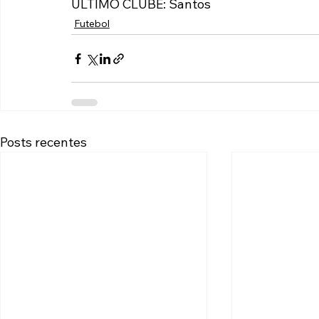
ÚLTIMO CLUBE: Santos
Futebol
Posts recentes