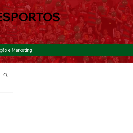
ESPORTOS
ção e Marketing