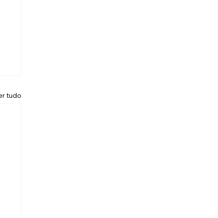
er tudo