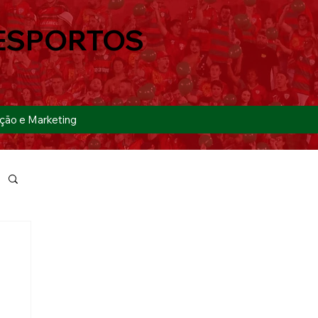
ESPORTOS
ção e Marketing