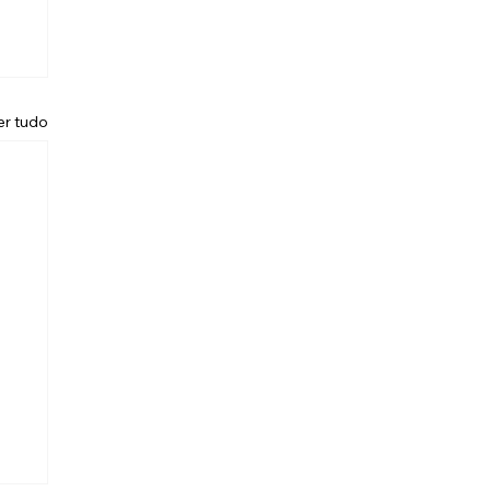
er tudo