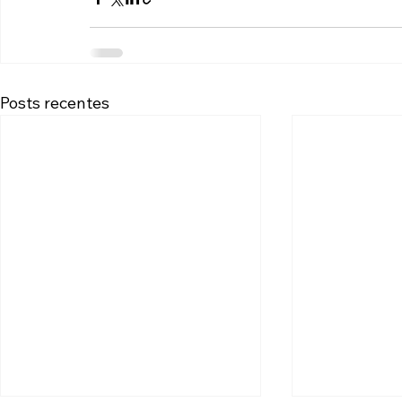
Posts recentes