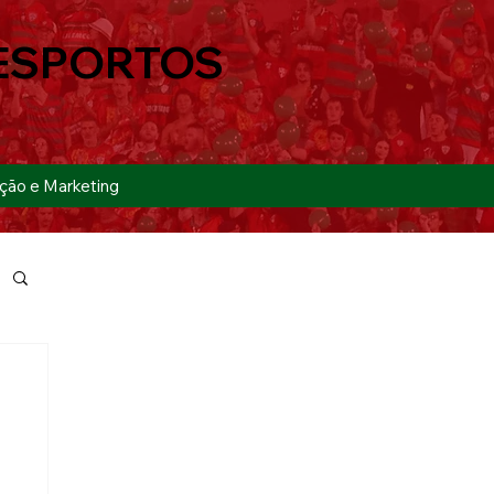
ESPORTOS
ção e Marketing