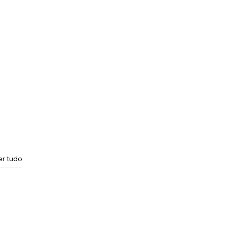
er tudo