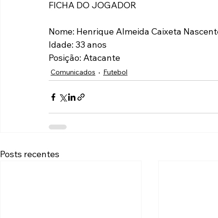
FICHA DO JOGADOR
Nome: Henrique Almeida Caixeta Nascent
Idade: 33 anos
Posição: Atacante
Comunicados
Futebol
Posts recentes