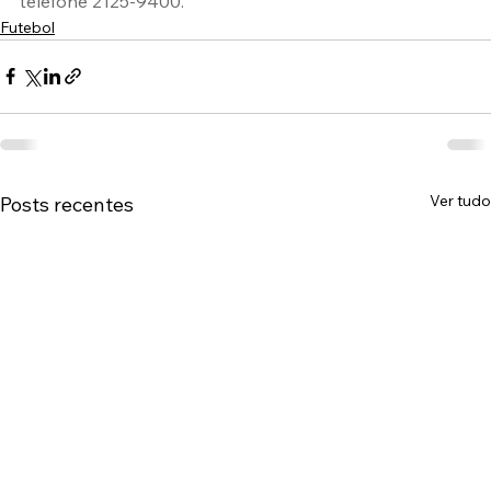
telefone 2125-9400.
Futebol
Ver tudo
Posts recentes