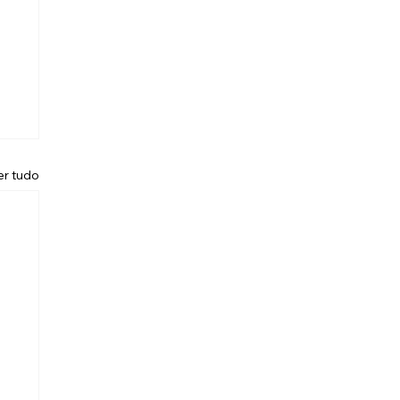
er tudo