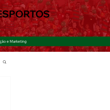
ESPORTOS
ção e Marketing