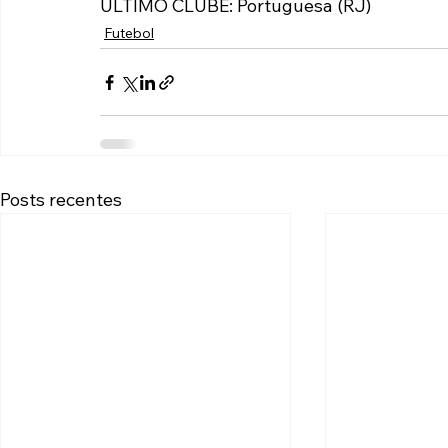
ÚLTIMO CLUBE: Portuguesa (RJ)
Futebol
Posts recentes