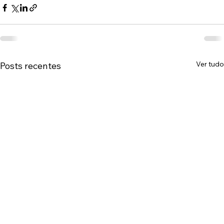
Ver tudo
Posts recentes