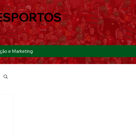
ESPORTOS
ção e Marketing