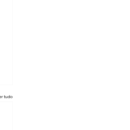
er tudo