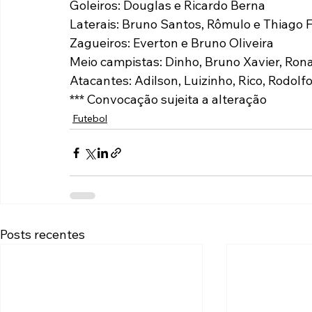
Goleiros: Douglas e Ricardo Berna
Laterais: Bruno Santos, Rômulo e Thiago F
Zagueiros: Everton e Bruno Oliveira
Meio campistas: Dinho, Bruno Xavier, Ro
Atacantes: Adilson, Luizinho, Rico, Rodolf
*** Convocação sujeita a alteração
Futebol
Posts recentes