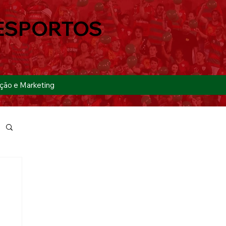
ESPORTOS
ção e Marketing