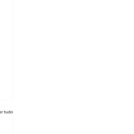
er tudo