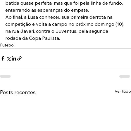
batida quase perfeita, mas que foi pela linha de fundo, 
enterrando as esperanças do empate.
Ao final, a Lusa conheceu sua primeira derrota na 
competição e volta a campo no próximo domingo (10), 
na rua Javari, contra o Juventus, pela segunda 
rodada da Copa Paulista.
Futebol
Ver tudo
Posts recentes