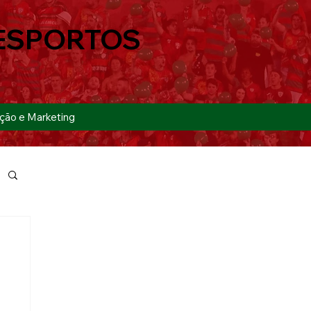
ESPORTOS
ção e Marketing