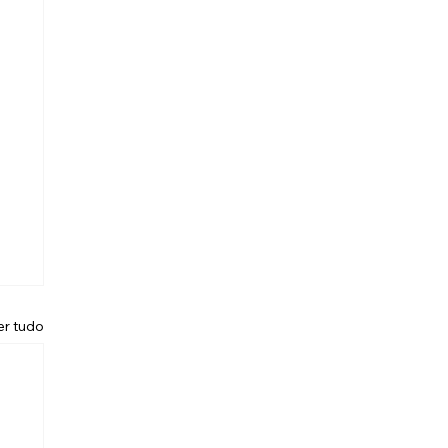
er tudo