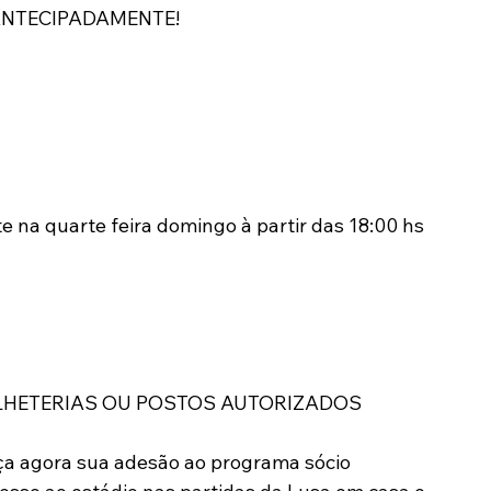
 ANTECIPADAMENTE!
 na quarte feira domingo à partir das 18:00 hs 
LHETERIAS OU POSTOS AUTORIZADOS
aça agora sua adesão ao programa sócio 